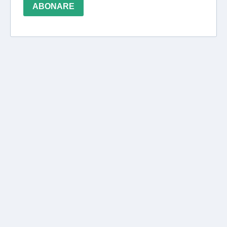
ABONARE